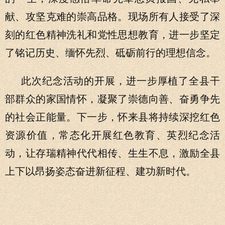
献、攻坚克难的崇高品格。现场所有人接受了深
刻的红色精神洗礼和党性思想教育，进一步坚定
了铭记历史、缅怀先烈、砥砺前行的理想信念。
此次纪念活动的开展，进一步厚植了全县干
部群众的家国情怀，凝聚了崇德向善、奋勇争先
的社会正能量。下一步，怀来县将持续深挖红色
资源价值，常态化开展红色教育、英烈纪念活
动，让存瑞精神代代相传、生生不息，激励全县
上下以昂扬姿态奋进新征程、建功新时代。