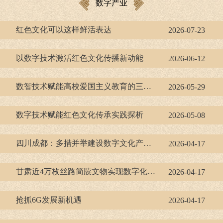
数字产业
红色文化可以这样鲜活表达
2026-07-23
以数字技术激活红色文化传播新动能
2026-06-12
数智技术赋能高校爱国主义教育的三重维度
2026-05-29
数字技术赋能红色文化传承实践探析
2026-05-08
四川成都：多措并举建设数字文化产业集聚地
2026-04-17
甘肃近4万枚丝路简牍文物实现数字化保护
2026-04-17
抢抓6G发展新机遇
2026-04-17